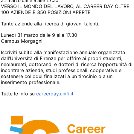
31 marzo dalle 9 alle 17.30
VERSO IL MONDO DEL LAVORO, AL CAREER DAY OLTRE
100 AZIENDE E 350 POSIZIONI APERTE
Tante aziende alla ricerca di giovani talenti.
Lunedì 31 marzo dalle 9 alle 17.30
Campus Morgagni
Iscriviti subito alla manifestazione annuale organizzata
dall’Università di Firenze per offrire ai propri studenti,
neolaureati, dottorandi e dottori di ricerca l’opportunità di
incontrare aziende, studi professionali, cooperative e
sostenere colloqui finalizzati a un tirocinio o a un
inserimento professionale.
Tutte le info su
careerday.unifi.it